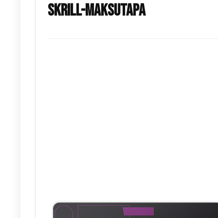
Skrill-maksutapa