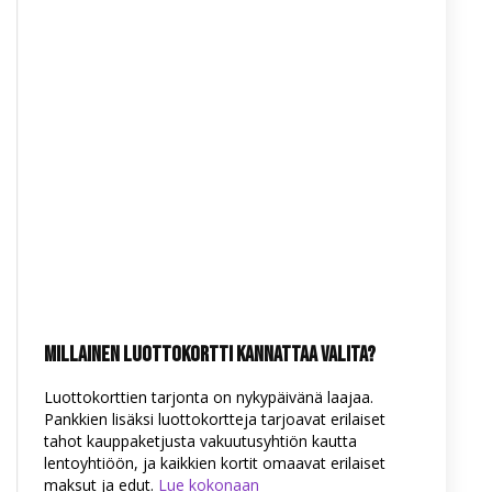
Millainen luottokortti kannattaa valita?
Luottokorttien tarjonta on nykypäivänä laajaa.
Pankkien lisäksi luottokortteja tarjoavat erilaiset
tahot kauppaketjusta vakuutusyhtiön kautta
lentoyhtiöön, ja kaikkien kortit omaavat erilaiset
maksut ja edut.
Lue kokonaan