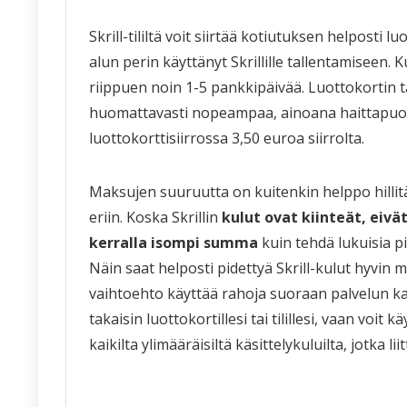
Skrill-tililtä voit siirtää kotiutuksen helposti luo
alun perin käyttänyt Skrillille tallentamiseen. K
riippuen noin 1-5 pankkipäivää. Luottokortin t
huomattavasti nopeampaa, ainoana haittapuo
luottokorttisiirrossa 3,50 euroa siirrolta.
Maksujen suuruutta on kuitenkin helppo hillitä
eriin. Koska Skrillin
kulut ovat kiinteät, eivä
kerralla isompi summa
kuin tehdä lukuisia p
Näin saat helposti pidettyä Skrill-kulut hyvin m
vaihtoehto käyttää rahoja suoraan palvelun kaut
takaisin luottokortillesi tai tilillesi, vaan voit k
kaikilta ylimääräisiltä käsittelykuluilta, jotka li