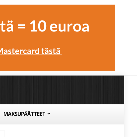
MAKSUPÄÄTTEET