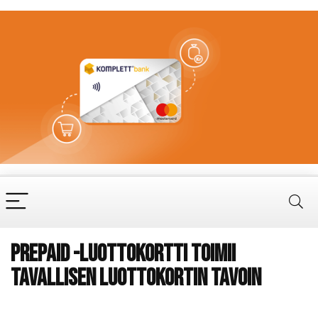
Prepaid -luottokortti toimii
tavallisen luottokortin tavoin